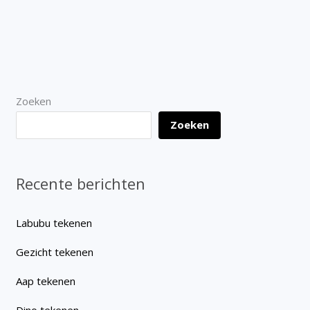
Zoeken
Zoeken
Recente berichten
Labubu tekenen
Gezicht tekenen
Aap tekenen
Dino tekenen