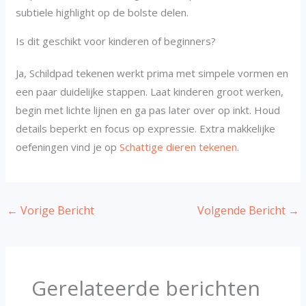
subtiele highlight op de bolste delen.
Is dit geschikt voor kinderen of beginners?
Ja, Schildpad tekenen werkt prima met simpele vormen en
een paar duidelijke stappen. Laat kinderen groot werken,
begin met lichte lijnen en ga pas later over op inkt. Houd
details beperkt en focus op expressie. Extra makkelijke
oefeningen vind je op
Schattige dieren tekenen
.
←
Vorige Bericht
Volgende Bericht
→
Gerelateerde berichten