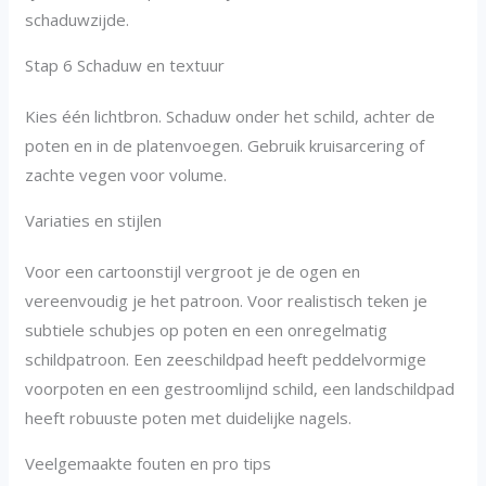
schaduwzijde.
Stap 6 Schaduw en textuur
Kies één lichtbron. Schaduw onder het schild, achter de
poten en in de platenvoegen. Gebruik kruisarcering of
zachte vegen voor volume.
Variaties en stijlen
Voor een cartoonstijl vergroot je de ogen en
vereenvoudig je het patroon. Voor realistisch teken je
subtiele schubjes op poten en een onregelmatig
schildpatroon. Een zeeschildpad heeft peddelvormige
voorpoten en een gestroomlijnd schild, een landschildpad
heeft robuuste poten met duidelijke nagels.
Veelgemaakte fouten en pro tips