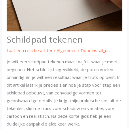
Schildpad tekenen
Laat een reactie achter
/
Algemeen
/ Door
install_us
Je wilt een schildpad tekenen maar twijfelt waar je moet
beginnen. Het schild lijkt ingewikkeld, de poten voelen
onhandig en je wilt een resultaat waar je trots op bent. In
dit artikel laat ik je precies zien hoe je stap voor stap een
schildpad opbouwt, van eenvoudige vormen tot
geloofwaardige details. Je krijgt mijn praktische tips uit de
tekenles, slimme trucs voor schaduw en variaties voor
cartoon en realistisch. Na deze korte gids heb je een
duidelijke aanpak die elke keer werkt.