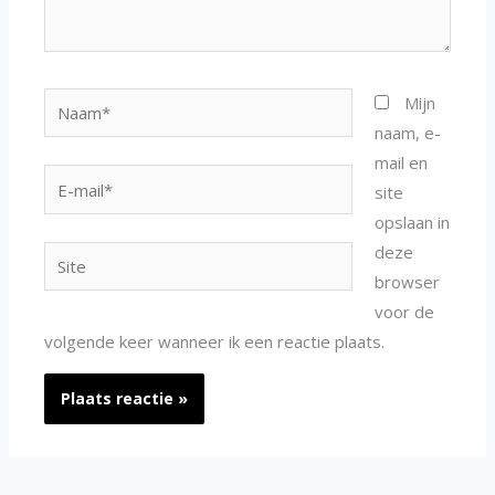
Naam*
Mijn
naam, e-
mail en
E-
site
mail*
opslaan in
deze
Site
browser
voor de
volgende keer wanneer ik een reactie plaats.