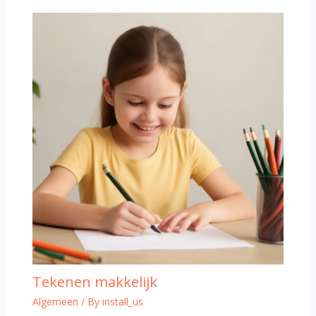
Tekenen makkelijk
Algemeen
/ By
install_us