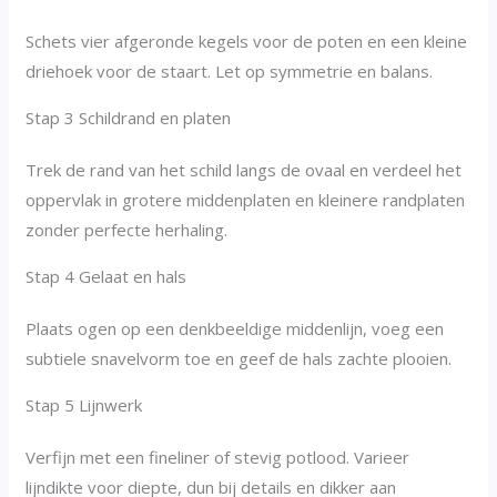
Schets vier afgeronde kegels voor de poten en een kleine
driehoek voor de staart. Let op symmetrie en balans.
Stap 3 Schildrand en platen
Trek de rand van het schild langs de ovaal en verdeel het
oppervlak in grotere middenplaten en kleinere randplaten
zonder perfecte herhaling.
Stap 4 Gelaat en hals
Plaats ogen op een denkbeeldige middenlijn, voeg een
subtiele snavelvorm toe en geef de hals zachte plooien.
Stap 5 Lijnwerk
Verfijn met een fineliner of stevig potlood. Varieer
lijndikte voor diepte, dun bij details en dikker aan