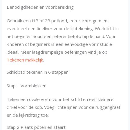
Benodigdheden en voorbereiding
Gebruik een HB of 2B potlood, een zachte gum en
eventueel een fineliner voor de lijntekening. Werk licht in
het begin en houd een referentiefoto bij de hand. Voor
kinderen of beginners is een eenvoudige vormstudie
ideaal. Meer laagdrempelige oefeningen vind je op
Tekenen makkelijk
.
Schildpad tekenen in 6 stappen
Stap 1 Vormblokken
Teken een ovale vorm voor het schild en een kleinere
cirkel voor de kop. Voeg lichte lijnen voor de ruggengraat
en de kijkrichting toe.
Stap 2 Plaats poten en staart