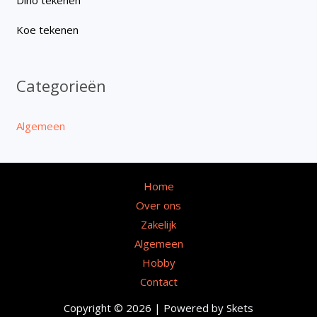
Koe tekenen
Categorieën
Algemeen
Home
Over ons
Zakelijk
Algemeen
Hobby
Contact
Copyright © 2026 | Powered by Skets