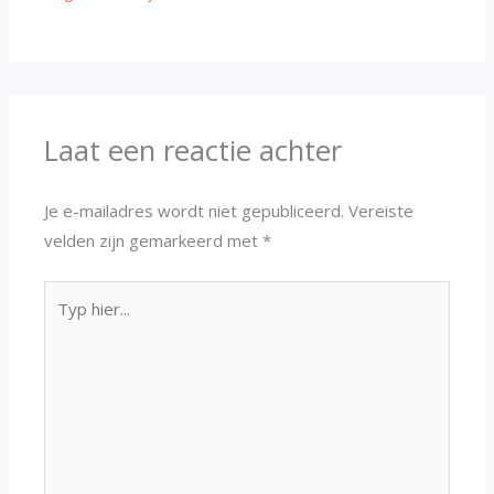
Laat een reactie achter
Je e-mailadres wordt niet gepubliceerd.
Vereiste
velden zijn gemarkeerd met
*
Typ
hier...