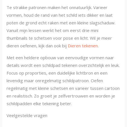
Te strakke patronen maken het onnatuurlijk. Varieer
vormen, houd de rand van het schild iets dikker en laat
poten de grond echt raken met een kleine slagschaduw.
Vanuit mijn lessen werkt het om eerst drie mini
thumbnails te schetsen voor pose en licht. Wil je meer
dieren oefenen, kijk dan ook bij
Dieren tekenen
.
Met een heldere opbouw van eenvoudige vormen naar
details wordt een schildpad tekenen overzichtelijk en leuk.
Focus op proporties, een duidelijke lichtbron en een
levendig maar onregelmatig schildpatroon. Oefen
regelmatig met kleine schetsen en varieer tussen cartoon
en realistisch. Zo groeit je zelfvertrouwen en worden je
schildpadden elke tekening beter.
Veelgestelde vragen