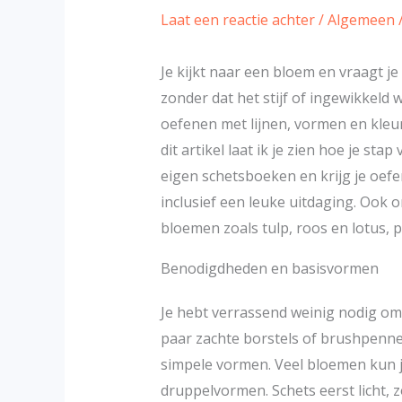
Laat een reactie achter
/
Algemeen
Je kijkt naar een bloem en vraagt je
zonder dat het stijf of ingewikkeld 
oefenen met lijnen, vormen en kleur,
dit artikel laat ik je zien hoe je stap
eigen schetsboeken en krijg je oefe
inclusief een leuke uitdaging. Ook
bloemen zoals tulp, roos en lotus, 
Benodigdheden en basisvormen
Je hebt verrassend weinig nodig om 
paar zachte borstels of brushpennen
simpele vormen. Veel bloemen kun je
druppelvormen. Schets eerst licht, 