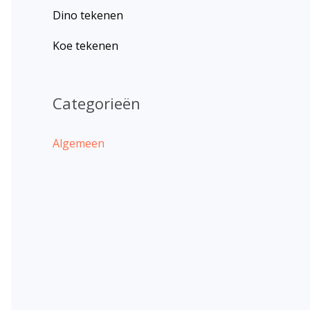
Dino tekenen
Koe tekenen
Categorieën
Algemeen