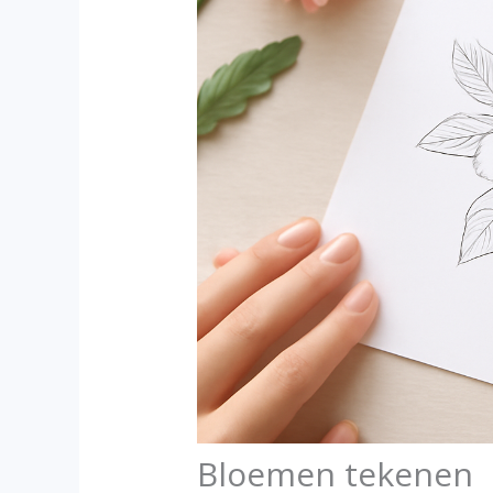
Bloemen tekenen