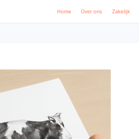
Home
Over ons
Zakelijk