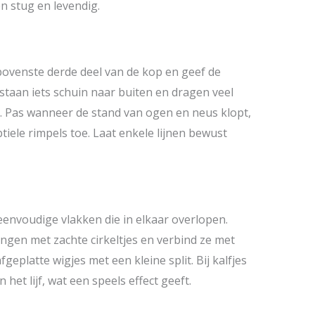
n stug en levendig.
ovenste derde deel van de kop en geef de
staan iets schuin naar buiten en dragen veel
n. Pas wanneer de stand van ogen en neus klopt,
iele rimpels toe. Laat enkele lijnen bewust
envoudige vlakken die in elkaar overlopen.
gen met zachte cirkeltjes en verbind ze met
fgeplatte wigjes met een kleine split. Bij kalfjes
 het lijf, wat een speels effect geeft.