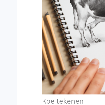
Koe tekenen