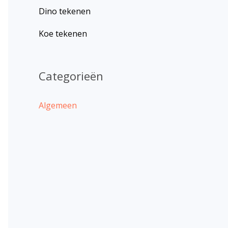
Dino tekenen
Koe tekenen
Categorieën
Algemeen