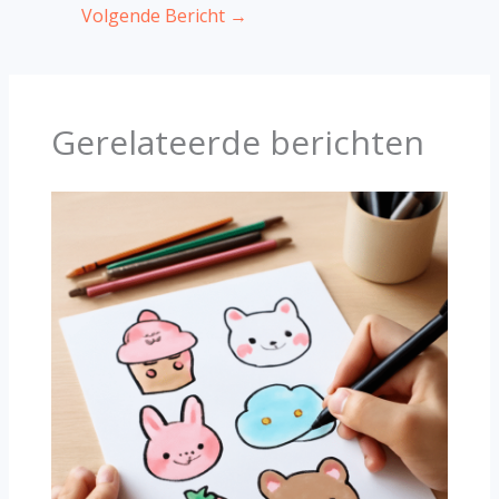
Volgende Bericht
→
Gerelateerde berichten