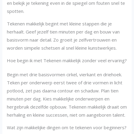
en bekijk je tekening even in de spiegel om fouten snel te
spotten.
Tekenen makkelijk begint met kleine stappen die je
herhaalt. Geef jezelf tien minuten per dag en bouw van
basisvorm naar detail. Zo groeit je zelfvertrouwen en
worden simpele schetsen al snel kleine kunstwerkjes.
Hoe begin ik met Tekenen makkelijk zonder veel ervaring?
Begin met drie basisvormen cirkel, vierkant en driehoek.
Teken per onderwerp eerst twee of drie vormen in licht
potlood, zet pas daarna contour en schaduw. Plan tien
minuten per dag. Kies makkelijke onderwerpen en
hergebruik dezelfde opbouw. Tekenen makkelijk draait om
herhaling en kleine successen, niet om aangeboren talent.
Wat zijn makkelijke dingen om te tekenen voor beginners?