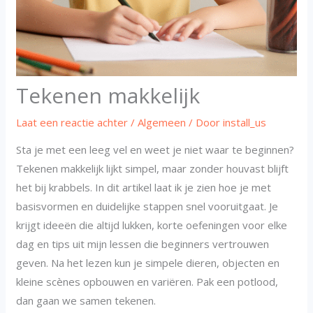
Tekenen makkelijk
Laat een reactie achter
/
Algemeen
/ Door
install_us
Sta je met een leeg vel en weet je niet waar te beginnen?
Tekenen makkelijk lijkt simpel, maar zonder houvast blijft
het bij krabbels. In dit artikel laat ik je zien hoe je met
basisvormen en duidelijke stappen snel vooruitgaat. Je
krijgt ideeën die altijd lukken, korte oefeningen voor elke
dag en tips uit mijn lessen die beginners vertrouwen
geven. Na het lezen kun je simpele dieren, objecten en
kleine scènes opbouwen en variëren. Pak een potlood,
dan gaan we samen tekenen.