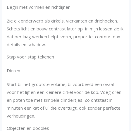
Begin met vormen en richtlijnen
Zie elk onderwerp als cirkels, vierkanten en driehoeken.
Schets licht en bouw contrast later op. In mijn lessen zie ik
dat per laag werken helpt: vorm, proportie, contour, dan
details en schaduw.
Stap voor stap tekenen
Dieren
Start bij het grootste volume, bijvoorbeeld een ovaal
voor het lijf en een kleinere cirkel voor de kop. Voeg oren
en poten toe met simpele cilindertjes. Zo ontstaat in
minuten een kat of uil die overtuigt, ook zonder perfecte
verhoudingen.
Objecten en doodles