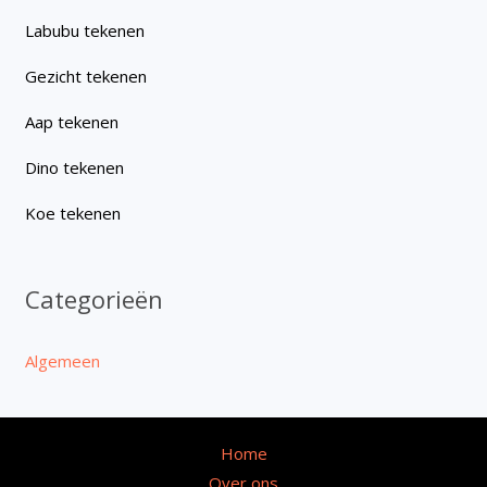
Labubu tekenen
Gezicht tekenen
Aap tekenen
Dino tekenen
Koe tekenen
Categorieën
Algemeen
Home
Over ons