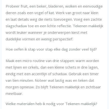
Probeer fruit, een beker, bladeren, wolken en eenvoudige
dieren zoals een vogel of kat. Werk van groot naar klein
en laat details weg die niets toevoegen. Voeg een zachte
slagschaduw toe en een lichte reflectie. Tekenen makkelijk
wordt leuker wanneer je onderwerpen kiest met
duidelijke vormen en weinig perspectief.
Hoe oefen ik stap voor stap elke dag zonder veel tijd?
Maak een micro routine van drie stappen: warm worden
met lijnen en cirkels, dan een kleine schets in drie lagen,
eindig met een accentlijn of schaduw. Gebruik een timer
van tien minuten. Noteer wat lastig was en teken dat
morgen opnieuw. Zo blijft Tekenen makkelijk en zichtbaar
meetbaar.
Welke materialen heb ik nodig voor Tekenen makkelijk?