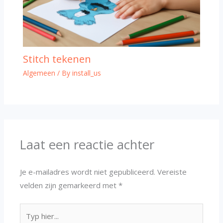
Stitch tekenen
Algemeen
/ By
install_us
Laat een reactie achter
Je e-mailadres wordt niet gepubliceerd.
Vereiste
velden zijn gemarkeerd met
*
Typ
hier...