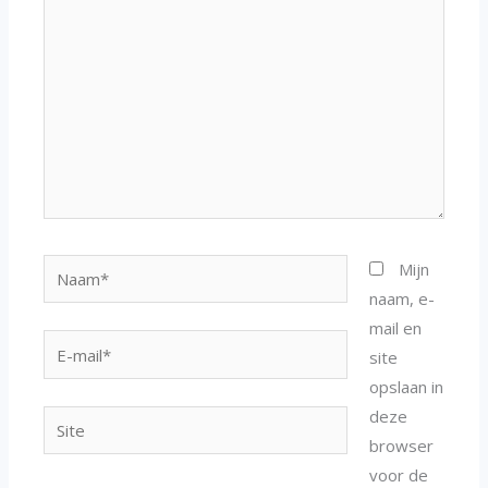
Naam*
Mijn
naam, e-
mail en
E-
site
mail*
opslaan in
deze
Site
browser
voor de