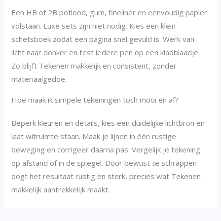
Een HB of 2B potlood, gum, fineliner en eenvoudig papier
volstaan. Luxe sets zijn niet nodig. Kies een klein
schetsboek zodat een pagina snel gevuld is. Werk van
licht naar donker en test iedere pen op een kladblaadje.
Zo blijft Tekenen makkelijk en consistent, zonder
materiaalgedoe.
Hoe maak ik simpele tekeningen toch mooi en af?
Beperk kleuren en details, kies een duidelijke lichtbron en
laat witruimte staan. Maak je lijnen in één rustige
beweging en corrigeer daarna pas. Vergelijk je tekening
op afstand of in de spiegel. Door bewust te schrappen
oogt het resultaat rustig en sterk, precies wat Tekenen
makkelijk aantrekkelijk maakt.