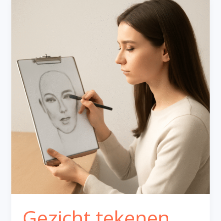
Gezicht
tekenen
Gezicht tekenen