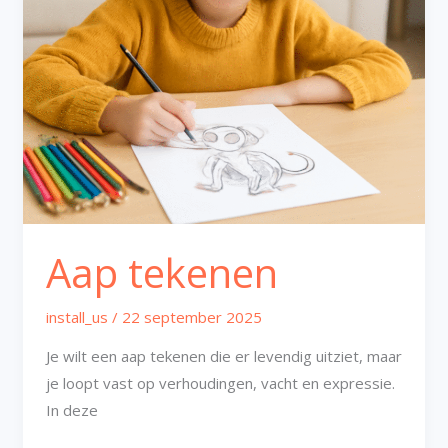
Aap tekenen
install_us
/
22 september 2025
Je wilt een aap tekenen die er levendig uitziet, maar
je loopt vast op verhoudingen, vacht en expressie.
In deze