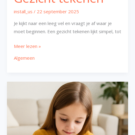
install_us
/
22 september 2025
Je kijkt naar een leeg vel en vraagt je af waar je
moet beginnen. Een gezicht tekenen lijkt simpel, tot
Meer lezen »
Algemeen
Aap
tekenen