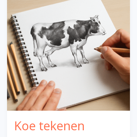
Koe tekenen