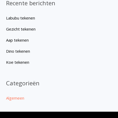
Recente berichten
Labubu tekenen
Gezicht tekenen
Aap tekenen
Dino tekenen
Koe tekenen
Categorieën
Algemeen