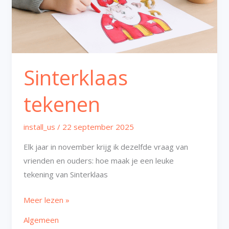
Sinterklaas
tekenen
install_us
/
22 september 2025
Elk jaar in november krijg ik dezelfde vraag van
vrienden en ouders: hoe maak je een leuke
tekening van Sinterklaas
Meer lezen »
Algemeen