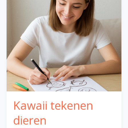
Kawaii tekenen
dieren