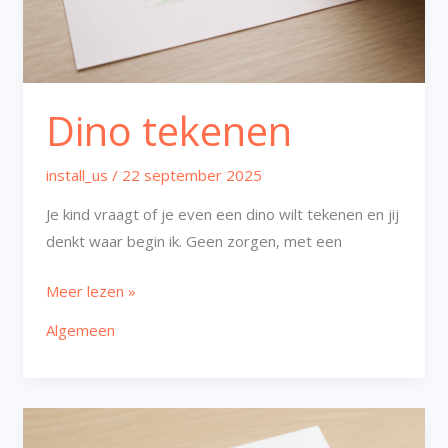
Dino tekenen
install_us
/
22 september 2025
Je kind vraagt of je even een dino wilt tekenen en jij
denkt waar begin ik. Geen zorgen, met een
Meer lezen »
Algemeen
Koe
tekenen