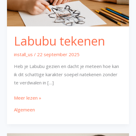
Labubu tekenen
install_us
/
22 september 2025
Heb je Labubu gezien en dacht je meteen hoe kan
ik dit schattige karakter soepel natekenen zonder
te verdwalen in […]
Meer lezen »
Algemeen