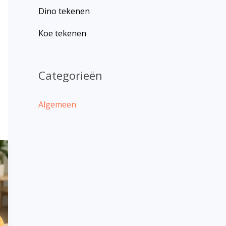
Dino tekenen
Koe tekenen
Categorieën
Algemeen