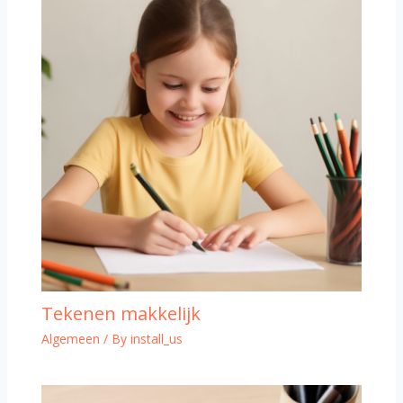
Tekenen makkelijk
Algemeen
/ By
install_us