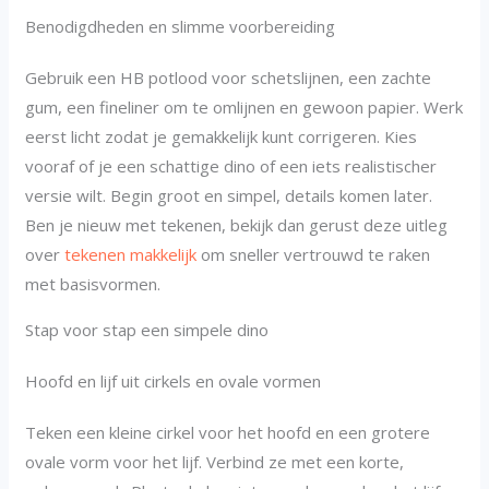
Benodigdheden en slimme voorbereiding
Gebruik een HB potlood voor schetslijnen, een zachte
gum, een fineliner om te omlijnen en gewoon papier. Werk
eerst licht zodat je gemakkelijk kunt corrigeren. Kies
vooraf of je een schattige dino of een iets realistischer
versie wilt. Begin groot en simpel, details komen later.
Ben je nieuw met tekenen, bekijk dan gerust deze uitleg
over
tekenen makkelijk
om sneller vertrouwd te raken
met basisvormen.
Stap voor stap een simpele dino
Hoofd en lijf uit cirkels en ovale vormen
Teken een kleine cirkel voor het hoofd en een grotere
ovale vorm voor het lijf. Verbind ze met een korte,