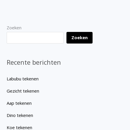
Zoeken
Zoeken
Recente berichten
Labubu tekenen
Gezicht tekenen
Aap tekenen
Dino tekenen
Koe tekenen