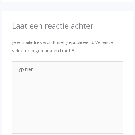
Laat een reactie achter
Je e-mailadres wordt niet gepubliceerd.
Vereiste
velden zijn gemarkeerd met
*
Typ
hier...