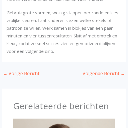
Gebruik grote vormen, weinig stappen per ronde en kies
vrolijke kleuren. Laat kinderen kiezen welke stekels of
patroon ze willen. Werk samen in blokjes van een paar
minuten en vier tussenresultaten. Sluit af met omtrek en
kleur, zodat ze snel succes zien en gemotiveerd blijven
voor een volgende dino.
←
Vorige Bericht
Volgende Bericht
→
Gerelateerde berichten