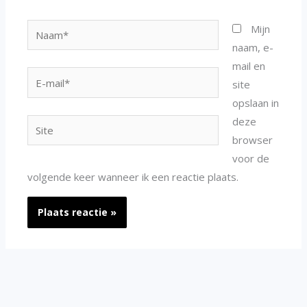
Naam*
Mijn
naam, e-
mail en
E-
site
mail*
opslaan in
deze
Site
browser
voor de
volgende keer wanneer ik een reactie plaats.