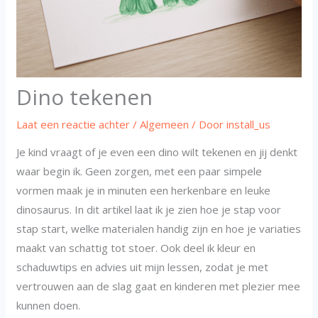
Dino tekenen
Laat een reactie achter
/
Algemeen
/ Door
install_us
Je kind vraagt of je even een dino wilt tekenen en jij denkt
waar begin ik. Geen zorgen, met een paar simpele
vormen maak je in minuten een herkenbare en leuke
dinosaurus. In dit artikel laat ik je zien hoe je stap voor
stap start, welke materialen handig zijn en hoe je variaties
maakt van schattig tot stoer. Ook deel ik kleur en
schaduwtips en advies uit mijn lessen, zodat je met
vertrouwen aan de slag gaat en kinderen met plezier mee
kunnen doen.