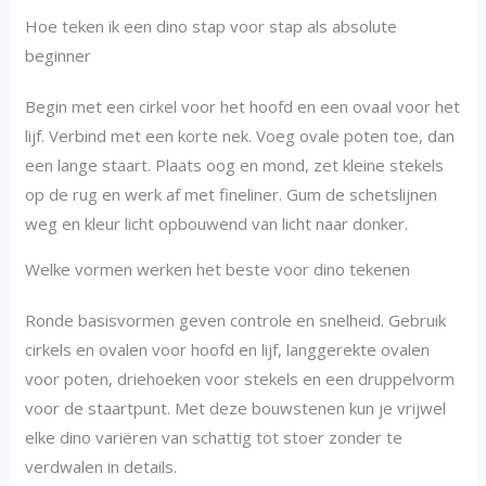
Hoe teken ik een dino stap voor stap als absolute
beginner
Begin met een cirkel voor het hoofd en een ovaal voor het
lijf. Verbind met een korte nek. Voeg ovale poten toe, dan
een lange staart. Plaats oog en mond, zet kleine stekels
op de rug en werk af met fineliner. Gum de schetslijnen
weg en kleur licht opbouwend van licht naar donker.
Welke vormen werken het beste voor dino tekenen
Ronde basisvormen geven controle en snelheid. Gebruik
cirkels en ovalen voor hoofd en lijf, langgerekte ovalen
voor poten, driehoeken voor stekels en een druppelvorm
voor de staartpunt. Met deze bouwstenen kun je vrijwel
elke dino variëren van schattig tot stoer zonder te
verdwalen in details.