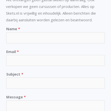
verkopen we geen cursussen of producten. Alles op
Skets.nl is vrijwillig en inhoudelijk. Alleen berichten die
daarbij aansluiten worden gelezen en beantwoord.
Name
*
Email
*
Subject
*
Message
*