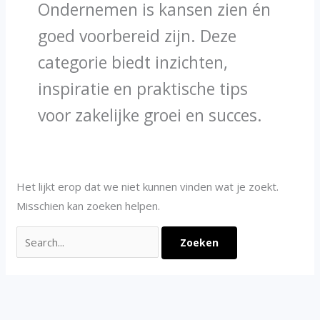
Ondernemen is kansen zien én
goed voorbereid zijn. Deze
categorie biedt inzichten,
inspiratie en praktische tips
voor zakelijke groei en succes.
Het lijkt erop dat we niet kunnen vinden wat je zoekt.
Misschien kan zoeken helpen.