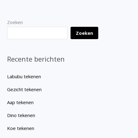
Zoeken
Zoeken
Recente berichten
Labubu tekenen
Gezicht tekenen
Aap tekenen
Dino tekenen
Koe tekenen