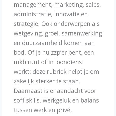
management, marketing, sales,
administratie, innovatie en
strategie. Ook onderwerpen als
wetgeving, groei, samenwerking
en duurzaamheid komen aan
bod. Of je nu zzp’er bent, een
mkb runt of in loondienst
werkt: deze rubriek helpt je om
zakelijk sterker te staan.
Daarnaast is er aandacht voor
soft skills, werkgeluk en balans
tussen werk en privé.