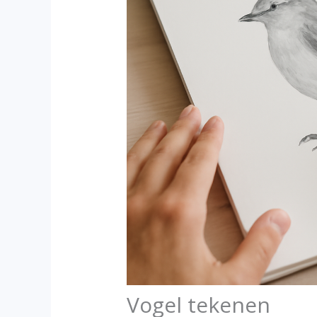
Vogel tekenen