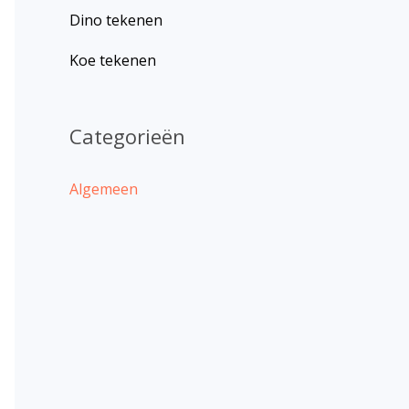
Dino tekenen
Koe tekenen
Categorieën
Algemeen