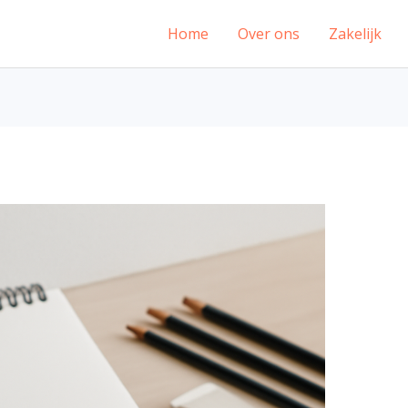
Home
Over ons
Zakelijk