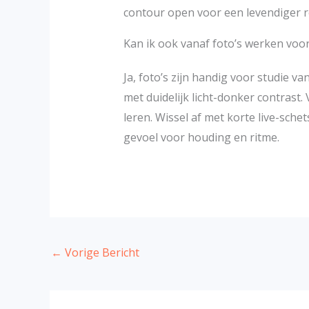
contour open voor een levendiger r
Kan ik ook vanaf foto’s werken voo
Ja, foto’s zijn handig voor studie 
met duidelijk licht-donker contrast
leren. Wissel af met korte live-sche
gevoel voor houding en ritme.
←
Vorige Bericht