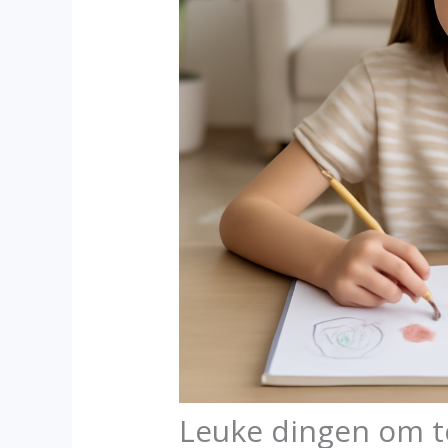
Leuke dingen om t