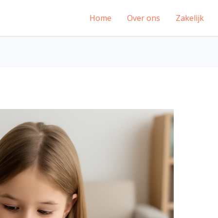
Home
Over ons
Zakelijk