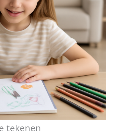
e tekenen