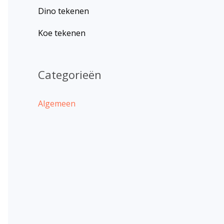
Dino tekenen
Koe tekenen
Categorieën
Algemeen