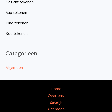
Gezicht tekenen
Aap tekenen
Dino tekenen
Koe tekenen
Categorieën
Algemeen
Home
Over ons
Zakelijk
Algemeen