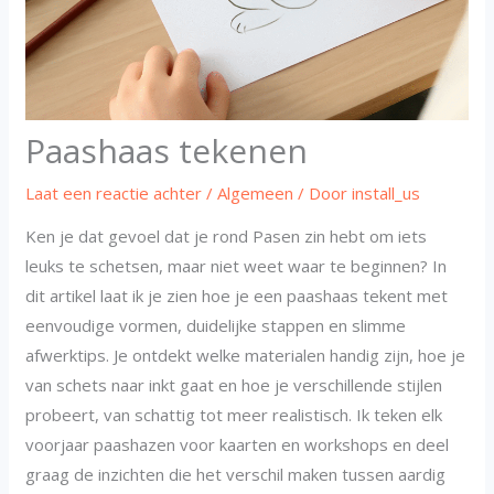
Paashaas tekenen
Laat een reactie achter
/
Algemeen
/ Door
install_us
Ken je dat gevoel dat je rond Pasen zin hebt om iets
leuks te schetsen, maar niet weet waar te beginnen? In
dit artikel laat ik je zien hoe je een paashaas tekent met
eenvoudige vormen, duidelijke stappen en slimme
afwerktips. Je ontdekt welke materialen handig zijn, hoe je
van schets naar inkt gaat en hoe je verschillende stijlen
probeert, van schattig tot meer realistisch. Ik teken elk
voorjaar paashazen voor kaarten en workshops en deel
graag de inzichten die het verschil maken tussen aardig