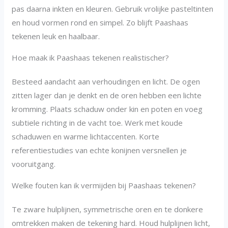
pas daarna inkten en kleuren. Gebruik vrolijke pasteltinten
en houd vormen rond en simpel. Zo blijft Paashaas
tekenen leuk en haalbaar.
Hoe maak ik Paashaas tekenen realistischer?
Besteed aandacht aan verhoudingen en licht. De ogen
zitten lager dan je denkt en de oren hebben een lichte
kromming. Plaats schaduw onder kin en poten en voeg
subtiele richting in de vacht toe. Werk met koude
schaduwen en warme lichtaccenten. Korte
referentiestudies van echte konijnen versnellen je
vooruitgang.
Welke fouten kan ik vermijden bij Paashaas tekenen?
Te zware hulplijnen, symmetrische oren en te donkere
omtrekken maken de tekening hard. Houd hulplijnen licht,