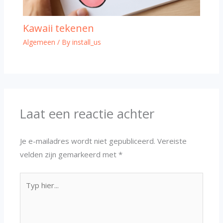
Kawaii tekenen
Algemeen
/ By
install_us
Laat een reactie achter
Je e-mailadres wordt niet gepubliceerd.
Vereiste
velden zijn gemarkeerd met
*
Typ
hier...