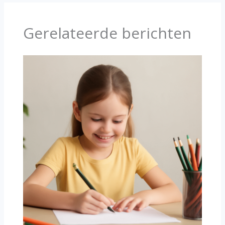
Gerelateerde berichten