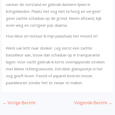
varieer de oorstand en gebruik dunnere lijnen in
lichtgebieden. Plaats het oog niet te hoog en vergeet
geen zachte schaduw op de grond. Neem afstand, kijk
even weg en corrigeer pas daarna.
Hoe kleur en textuur ik mijn paashaas het mooist in?
Werk van licht naar donker. Leg eerst een zachte
basiskleur aan, bouw dan schaduw op in transparante
lagen. Voor vacht gebruik ik korte overlappende streken
met kleine richtingswissels. Een klein glanspuntje in het
oog geeft leven. Pastel of aquarel leveren mooie
paaskleuren zonder het te zwaar te maken.
←
Vorige Bericht
Volgende Bericht
→