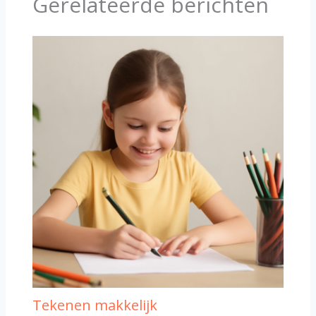
Gerelateerde berichten
Tekenen makkelijk