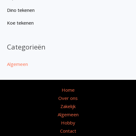
Dino tekenen
Koe tekenen
Categorieën
Algemeen
Home
Over ons
Zakelijk
Algemeen
Hobby
Contact