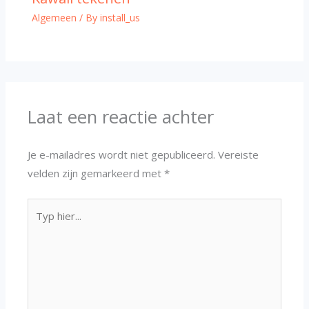
Algemeen
/ By
install_us
Laat een reactie achter
Je e-mailadres wordt niet gepubliceerd.
Vereiste
velden zijn gemarkeerd met
*
Typ
hier...