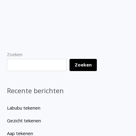
Zoeken
Zoeken
Recente berichten
Labubu tekenen
Gezicht tekenen
Aap tekenen