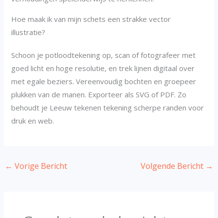
Hoe maak ik van mijn schets een strakke vector
illustratie?
Schoon je potloodtekening op, scan of fotografeer met
goed licht en hoge resolutie, en trek lijnen digitaal over
met egale beziers. Vereenvoudig bochten en groepeer
plukken van de manen. Exporteer als SVG of PDF. Zo
behoudt je Leeuw tekenen tekening scherpe randen voor
druk en web.
←
Vorige Bericht
Volgende Bericht
→