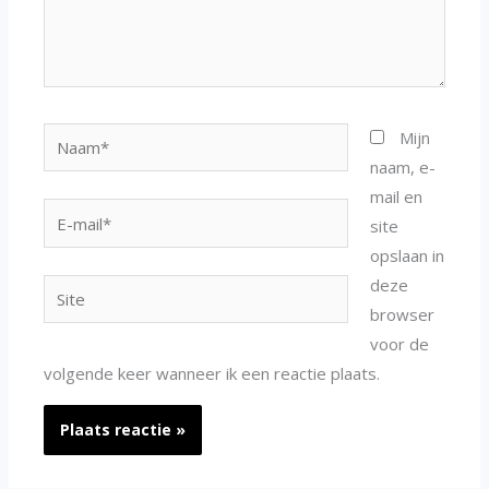
Naam*
Mijn
naam, e-
mail en
E-
site
mail*
opslaan in
deze
Site
browser
voor de
volgende keer wanneer ik een reactie plaats.