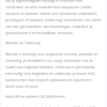
dat je eigenschappen vastlegt in schetsen met
constraints en later waarden kunt aanpassen zonder
opnieuw te tekenen. Ideaal voor technische onderdelen,
prototypes of wanneer maten nog veranderen. Het werkt
met een geschiedenis van bewerkingen, waardoor je
gestructureerd en herhaalbaar ontwerpt.
Blender en Tinkercad
Blender is krachtig voor organische vormen, animatie en
rendering. Je modelleert vrij, voegt materialen toe en
maakt overtuigende beelden. Tinkercad is juist heerlijk
eenvoudig voor beginners en onderwijs. Je bouwt met
basisvormen, leert logisch opbouwen en exporteert
direct voor 3D print.
AutoCAD en andere CAD platformen