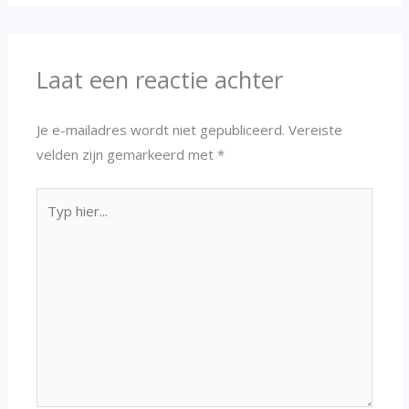
Laat een reactie achter
Je e-mailadres wordt niet gepubliceerd.
Vereiste
velden zijn gemarkeerd met
*
Typ
hier...