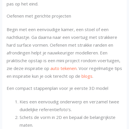
pas op het eind.
Oefenen met gerichte projecten
Begin met een eenvoudige kamer, een stoel of een
nachtkastje. Ga daarna naar een voertuig met strakkere
hard surface vormen. Oefenen met strakke randen en
afrondingen helpt je nauwkeuriger modelleren. Een
praktische opstap is een mini project rondom voertuigen,
zie deze inspiratie op
auto tekenen
. Voor regelmatige tips
en inspiratie kun je ook terecht op de
blogs
.
Een compact stappenplan voor je eerste 3D model
Kies een eenvoudig onderwerp en verzamel twee
duidelijke referentiefoto’s.
Schets de vorm in 2D en bepaal de belangrijkste
maten.