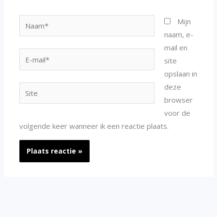
Naam*
Mijn
naam, e-
mail en
E-
site
mail*
opslaan in
deze
Site
browser
voor de
volgende keer wanneer ik een reactie plaats.