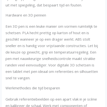
uit met spiegeling, dat bespaart tijd en fouten.
Hardware en 3D pennen
Een 3D pen is een leuke manier om vormen ruimtelijk te
schetsen. PLA hecht prettig op karton of hout en is
geschikt wanneer je op een drager werkt. ABS stolt
sneller en is handig voor vrijstaande constructies. Let bij
de keuze op gewicht, grip en temperatuurregeling. Een
pen met nauwkeurige snelheidscontrole maakt strakke
randen veel eenvoudiger. Voor digitale 3D schetsen is
een tablet met pen ideaal om referenties en silhouetten
snel te vangen.
Werkmethodes die tijd besparen
Gebruik referentiebeelden op een apart vlak in je scène
en kalibreer de schaal. Werk met componenten of