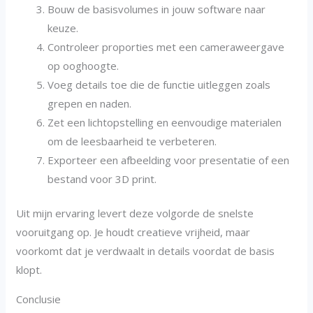
Bouw de basisvolumes in jouw software naar
keuze.
Controleer proporties met een cameraweergave
op ooghoogte.
Voeg details toe die de functie uitleggen zoals
grepen en naden.
Zet een lichtopstelling en eenvoudige materialen
om de leesbaarheid te verbeteren.
Exporteer een afbeelding voor presentatie of een
bestand voor 3D print.
Uit mijn ervaring levert deze volgorde de snelste
vooruitgang op. Je houdt creatieve vrijheid, maar
voorkomt dat je verdwaalt in details voordat de basis
klopt.
Conclusie