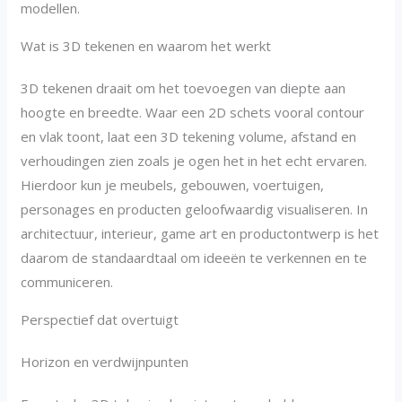
modellen.
Wat is 3D tekenen en waarom het werkt
3D tekenen draait om het toevoegen van diepte aan
hoogte en breedte. Waar een 2D schets vooral contour
en vlak toont, laat een 3D tekening volume, afstand en
verhoudingen zien zoals je ogen het in het echt ervaren.
Hierdoor kun je meubels, gebouwen, voertuigen,
personages en producten geloofwaardig visualiseren. In
architectuur, interieur, game art en productontwerp is het
daarom de standaardtaal om ideeën te verkennen en te
communiceren.
Perspectief dat overtuigt
Horizon en verdwijnpunten