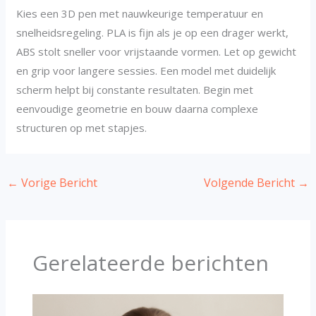
Kies een 3D pen met nauwkeurige temperatuur en
snelheidsregeling. PLA is fijn als je op een drager werkt,
ABS stolt sneller voor vrijstaande vormen. Let op gewicht
en grip voor langere sessies. Een model met duidelijk
scherm helpt bij constante resultaten. Begin met
eenvoudige geometrie en bouw daarna complexe
structuren op met stapjes.
←
Vorige Bericht
Volgende Bericht
→
Gerelateerde berichten