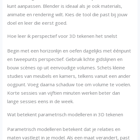
kunt aanpassen. Blender is ideaal als je ook materials,
animatie en rendering wilt. Kies de tool die past bij jouw
doel en leer die eerst goed.
Hoe leer ik perspectief voor 3D tekenen het snelst
Begin met een horizonlijn en oefen dagelijks met éénpunt
en tweepunts perspectief. Gebruik lichte gidslijnen en
bouw scènes op uit eenvoudige volumes. Schets kleine
studies van meubels en kamers, telkens vanuit een ander
oogpunt. Voeg daarna schaduw toe om volume te voelen.
Korte sessies van vijftien minuten werken beter dan
lange sessies eens in de week.
Wat betekent parametrisch modelleren in 3D tekenen
Parametrisch modelleren betekent dat je relaties en
maten vastlegt in je model. Als een maat verandert, past