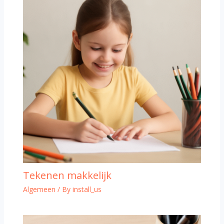
Tekenen makkelijk
Algemeen
/ By
install_us