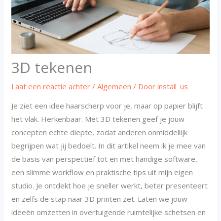
3D tekenen
Laat een reactie achter
/
Algemeen
/ Door
install_us
Je ziet een idee haarscherp voor je, maar op papier blijft
het vlak. Herkenbaar. Met 3D tekenen geef je jouw
concepten echte diepte, zodat anderen onmiddellijk
begrijpen wat jij bedoelt. In dit artikel neem ik je mee van
de basis van perspectief tot en met handige software,
een slimme workflow en praktische tips uit mijn eigen
studio. Je ontdekt hoe je sneller werkt, beter presenteert
en zelfs de stap naar 3D printen zet. Laten we jouw
ideeën omzetten in overtuigende ruimtelijke schetsen en