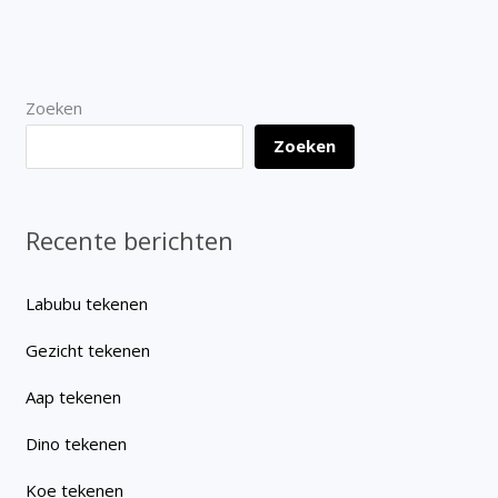
Zoeken
Zoeken
Recente berichten
Labubu tekenen
Gezicht tekenen
Aap tekenen
Dino tekenen
Koe tekenen