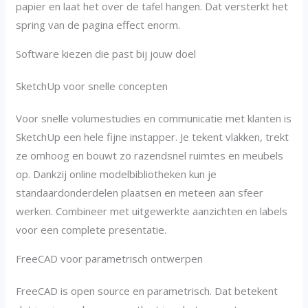
papier en laat het over de tafel hangen. Dat versterkt het
spring van de pagina effect enorm.
Software kiezen die past bij jouw doel
SketchUp voor snelle concepten
Voor snelle volumestudies en communicatie met klanten is
SketchUp een hele fijne instapper. Je tekent vlakken, trekt
ze omhoog en bouwt zo razendsnel ruimtes en meubels
op. Dankzij online modelbibliotheken kun je
standaardonderdelen plaatsen en meteen aan sfeer
werken. Combineer met uitgewerkte aanzichten en labels
voor een complete presentatie.
FreeCAD voor parametrisch ontwerpen
FreeCAD is open source en parametrisch. Dat betekent