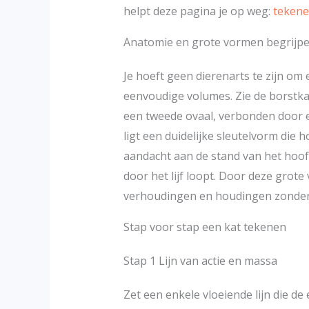
helpt deze pagina je op weg:
tekene
Anatomie en grote vormen begrijp
Je hoeft geen dierenarts te zijn om
eenvoudige volumes. Zie de borstka
een tweede ovaal, verbonden door 
ligt een duidelijke sleutelvorm die
aandacht aan de stand van het hoofd
door het lijf loopt. Door deze grote
verhoudingen en houdingen zonder da
Stap voor stap een kat tekenen
Stap 1 Lijn van actie en massa
Zet een enkele vloeiende lijn die d