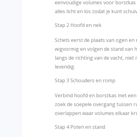
eenvoudige volumes voor borstkas 
alles licht en los zodat je kunt schu
Stap 2 Hoofd en nek
Schets eerst de plaats van ogen en
wigvormig en volgen de stand van 
langs de richting van de vacht, niet
levendig.
Stap 3 Schouders en romp
Verbind hoofd en borstkas met een z
zoek de soepele overgang tussen rug
overlappen waar volumes elkaar kruis
Stap 4 Poten en stand