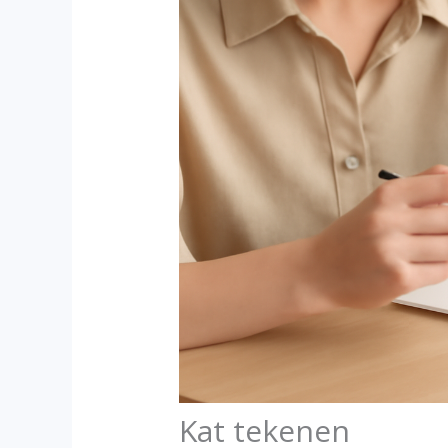
Kat tekenen