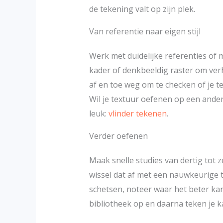
de tekening valt op zijn plek.
Van referentie naar eigen stijl
Werk met duidelijke referenties of 
kader of denkbeeldig raster om ver
af en toe weg om te checken of je t
Wil je textuur oefenen op een ander
leuk:
vlinder tekenen
.
Verder oefenen
Maak snelle studies van dertig tot
wissel dat af met een nauwkeurige t
schetsen, noteer waar het beter ka
bibliotheek op en daarna teken je k